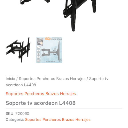
Inicio
/
Soportes Percheros Brazos Herrajes
/ Soporte tv
acordeon L4408
Soportes Percheros Brazos Herrajes
Soporte tv acordeon L4408
SKU:
720060
Categoría:
Soportes Percheros Brazos Herrajes