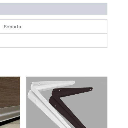
Soporta