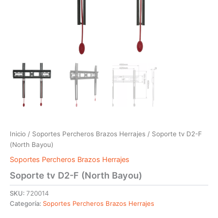
Inicio
/
Soportes Percheros Brazos Herrajes
/ Soporte tv D2-F
(North Bayou)
Soportes Percheros Brazos Herrajes
Soporte tv D2-F (North Bayou)
SKU:
720014
Categoría:
Soportes Percheros Brazos Herrajes