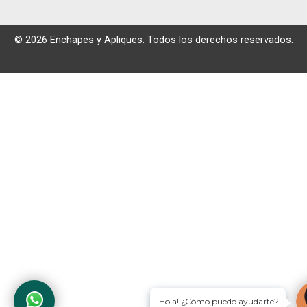
© 2026 Enchapes y Apliques. Todos los derechos reservados.
¡Hola! ¿Cómo puedo ayudarte?