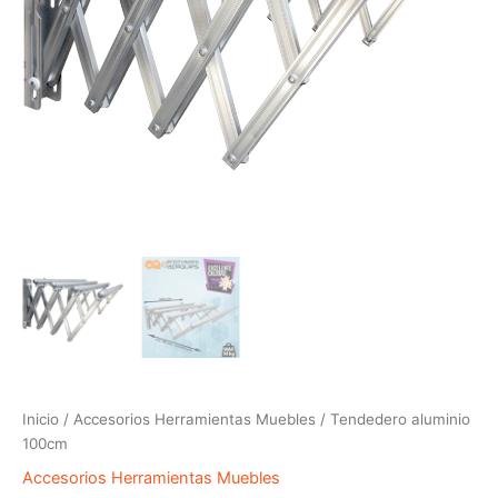
Inicio
/
Accesorios Herramientas Muebles
/ Tendedero aluminio
100cm
Accesorios Herramientas Muebles