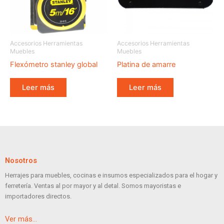
Accesorios Herramientas
Accesorios Herramientas
Muebles
Muebles
Flexómetro stanley global
Platina de amarre
Leer más
Leer más
Nosotros
Herrajes para muebles, cocinas e insumos especializados para el hogar y
ferretería. Ventas al por mayor y al detal. Somos mayoristas e
importadores directos.
Ver más…