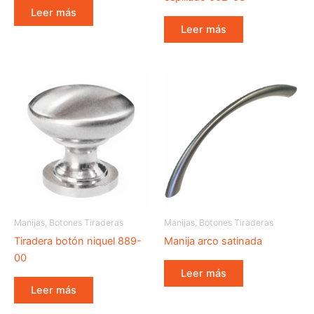
Leer más
Leer más
Manijas, Botones Tiraderas
Manijas, Botones Tiraderas
Tiradera botón niquel 889-
Manija arco satinada
00
Leer más
Leer más