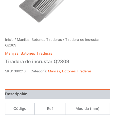
Inicio
/
Manijas, Botones Tiraderas
/ Tiradera de incrustar
Q2309
Manijas, Botones Tiraderas
Tiradera de incrustar Q2309
SKU:
380213
Categoría:
Manijas, Botones Tiraderas
Descripción
Código
Ref
Medida (mm)