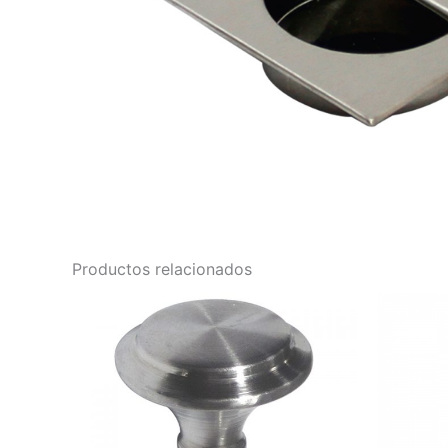
Productos relacionados