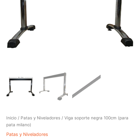
Inicio
/
Patas y Niveladores
/ Viga soporte negra 100cm (para
pata milano)
Patas y Niveladores