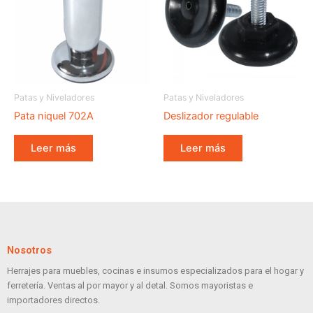
Patas y Niveladores
Patas y Niveladores
Pata niquel 702A
Deslizador regulable
Leer más
Leer más
Nosotros
Herrajes para muebles, cocinas e insumos especializados para el hogar y
ferretería. Ventas al por mayor y al detal. Somos mayoristas e
importadores directos.