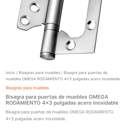
Inicio
/
Bisagras para muebles
/ Bisagra para puertas de
muebles OMEGA RODAMIENTO 4×3 pulgadas acero inoxidable
Bisagras para muebles
Bisagra para puertas de muebles OMEGA
RODAMIENTO 4×3 pulgadas acero inoxidable
Bisagra para puertas de muebles OMEGA RODAMIENTO
4×3 pulgadas acero inoxidable.