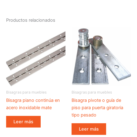
Productos relacionados
Bisagras para muebles
Bisagras para muebles
Bisagra piano continúa en
Bisagra pivote o guía de
acero inoxidable mate
piso para puerta giratoria
tipo pesado
Leer más
Leer más