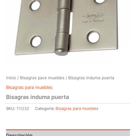
Inicio
/
Bisagras para muebles
/ Bisagras induma puerta
Bisagras para muebles
Bisagras induma puerta
SKU:
111232
Categoría:
Bisagras para muebles
Descripción