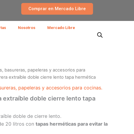
Comprar en Mercado Libre
rtas
Nosotros
Mercado Libre
s, basureras, papeleras y accesorios para
ra extraíble doble cierre lento tapa hermética
sureras, papeleras y accesorios para cocinas.
extraíble doble cierre lento tapa
íble doble de cierre lento.
de 20 litros con
tapas herméticas para evitar la