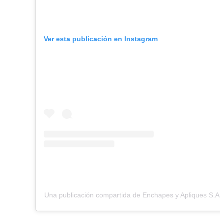
Ver esta publicación en Instagram
Una publicación compartida de Enchapes y Apliques S.