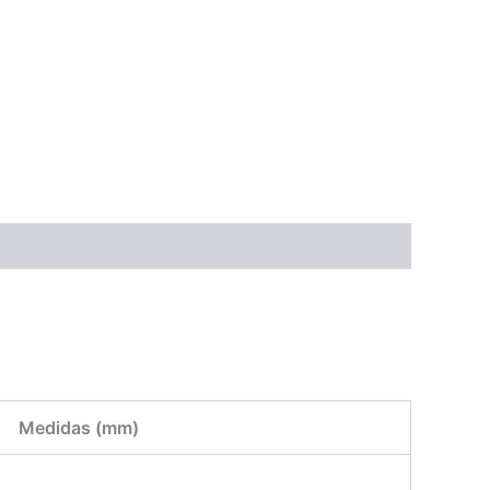
Medidas (mm)