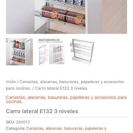
Inicio
/
Canastas, alacenas, basureras, papeleras y accesorios
para cocinas.
/ Carro lateral E132 3 niveles
Canastas, alacenas, basureras, papeleras y accesorios para
cocinas.
Carro lateral E132 3 niveles
SKU:
290013
Categoría:
Canastas, alacenas, basureras, papeleras y