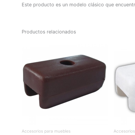
Este producto es un modelo clásico que encuentr
Productos relacionados
Accesorios para muebles
Accesorios