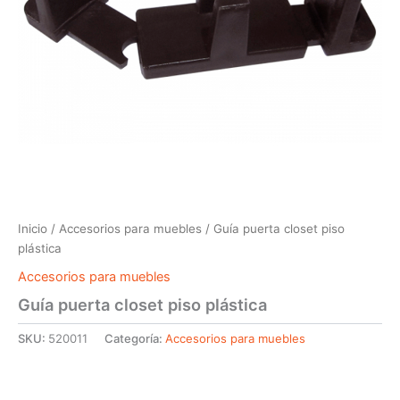
Inicio
/
Accesorios para muebles
/ Guía puerta closet piso
plástica
Accesorios para muebles
Guía puerta closet piso plástica
SKU:
520011
Categoría:
Accesorios para muebles