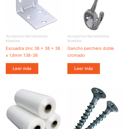
Accesorios Herramientas
Accesorios Herramientas
Muebles
Muebles
Escuadra zinc 38 x 38 x 38
Gancho perchero doble
x 1,8mm 138-38
cromado
Leer más
Leer más