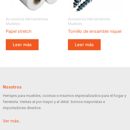
Accesorios Herramientas
Accesorios Herramientas
Muebles
Muebles
Papel stretch
Tornillo de ensamble niquel
Leer más
Leer más
Nosotros
Herrajes para muebles, cocinas e insumos especializados para el hogar y
ferretería. Ventas al por mayor y al detal. Somos mayoristas e
importadores directos.
Ver más…