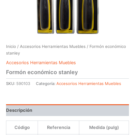
Inicio
/
Accesorios Herramientas Muebles
/ Formón económico
stanley
Accesorios Herramientas Muebles
Formón económico stanley
SKU:
590103
Categoría:
Accesorios Herramientas Muebles
Descripción
Código
Referencia
Medida (pulg)