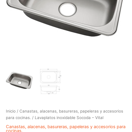
Inicio
/
Canastas, alacenas, basureras, papeleras y accesorios
para cocinas.
/ Lavaplatos inoxidable Socoda – Vital
Canastas, alacenas, basureras, papeleras y accesorios para
cocinas.