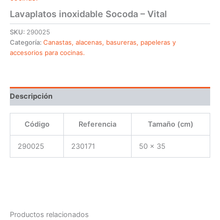
Lavaplatos inoxidable Socoda – Vital
SKU:
290025
Categoría:
Canastas, alacenas, basureras, papeleras y
accesorios para cocinas.
Descripción
Código
Referencia
Tamaño (cm)
290025
230171
50 x 35
Productos relacionados