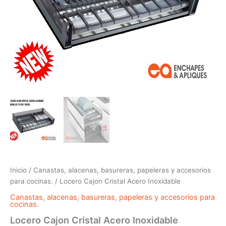
Inicio
/
Canastas, alacenas, basureras, papeleras y accesorios
para cocinas.
/ Locero Cajon Cristal Acero Inoxidable
Canastas, alacenas, basureras, papeleras y accesorios para
cocinas.
Locero Cajon Cristal Acero Inoxidable