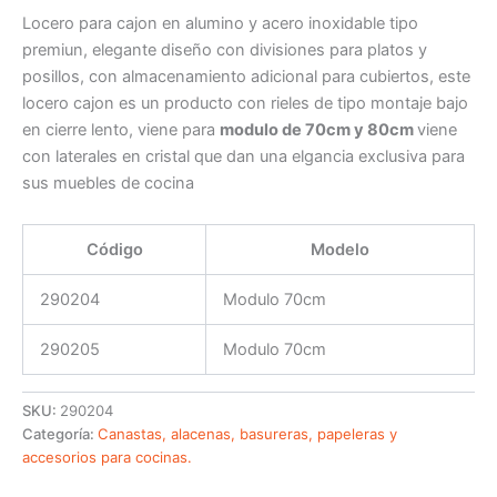
Locero para cajon en alumino y acero inoxidable tipo
premiun, elegante diseño con divisiones para platos y
posillos, con almacenamiento adicional para cubiertos, este
locero cajon es un producto con rieles de tipo montaje bajo
en cierre lento, viene para
modulo de 70cm y 80cm
viene
con laterales en cristal que dan una elgancia exclusiva para
sus muebles de cocina
Código
Modelo
290204
Modulo 70cm
290205
Modulo 70cm
SKU:
290204
Categoría:
Canastas, alacenas, basureras, papeleras y
accesorios para cocinas.