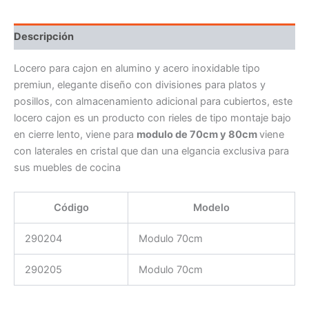
Descripción
Locero para cajon en alumino y acero inoxidable tipo
premiun, elegante diseño con divisiones para platos y
posillos, con almacenamiento adicional para cubiertos, este
locero cajon es un producto con rieles de tipo montaje bajo
en cierre lento, viene para
modulo de 70cm y 80cm
viene
con laterales en cristal que dan una elgancia exclusiva para
sus muebles de cocina
Código
Modelo
290204
Modulo 70cm
290205
Modulo 70cm