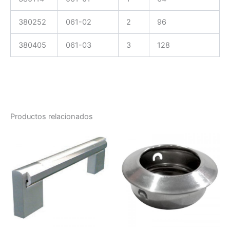
380252
061-02
2
96
380405
061-03
3
128
Productos relacionados