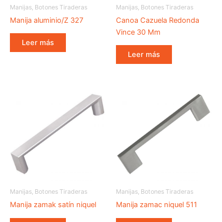
Manijas, Botones Tiraderas
Manijas, Botones Tiraderas
Manija aluminio/Z 327
Canoa Cazuela Redonda
Vince 30 Mm
Leer más
Leer más
Manijas, Botones Tiraderas
Manijas, Botones Tiraderas
Manija zamak satín niquel
Manija zamac niquel 511