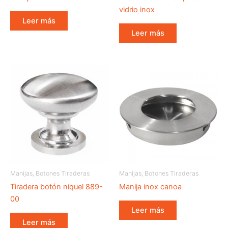
vidrio inox
Leer más
Leer más
Manijas, Botones Tiraderas
Manijas, Botones Tiraderas
Tiradera botón niquel 889-
Manija inox canoa
00
Leer más
Leer más