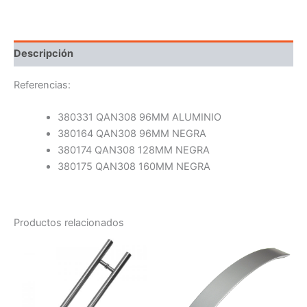
Descripción
Referencias:
380331 QAN308 96MM ALUMINIO
380164 QAN308 96MM NEGRA
380174 QAN308 128MM NEGRA
380175 QAN308 160MM NEGRA
Productos relacionados