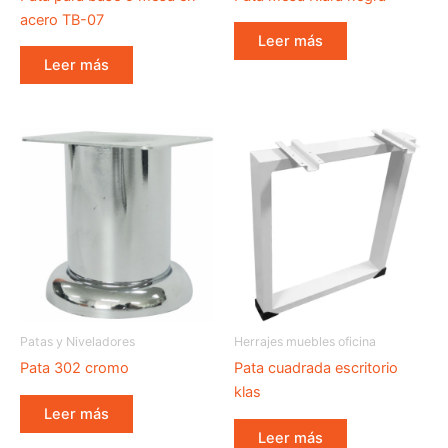
acero TB-07
Leer más
Leer más
Patas y Niveladores
Herrajes muebles oficina
Pata 302 cromo
Pata cuadrada escritorio
klas
Leer más
Leer más