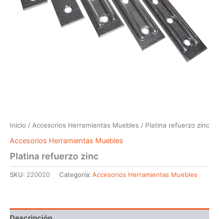
Inicio
/
Accesorios Herramientas Muebles
/ Platina refuerzo zinc
Accesorios Herramientas Muebles
Platina refuerzo zinc
SKU:
220020
Categoría:
Accesorios Herramientas Muebles
Descripción