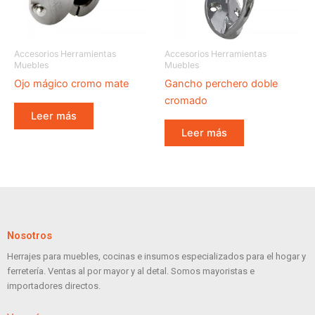
Accesorios Herramientas
Accesorios Herramientas
Muebles
Muebles
Ojo mágico cromo mate
Gancho perchero doble
cromado
Leer más
Leer más
Nosotros
Herrajes para muebles, cocinas e insumos especializados para el hogar y
ferretería. Ventas al por mayor y al detal. Somos mayoristas e
importadores directos.