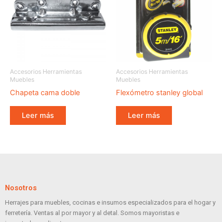
Accesorios Herramientas
Accesorios Herramientas
Muebles
Muebles
Chapeta cama doble
Flexómetro stanley global
Leer más
Leer más
Nosotros
Herrajes para muebles, cocinas e insumos especializados para el hogar y
ferretería. Ventas al por mayor y al detal. Somos mayoristas e