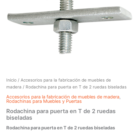
Inicio
/
Accesorios para la fabricación de muebles de
madera
/ Rodachina para puerta en T de 2 ruedas biseladas
Accesorios para la fabricación de muebles de madera
,
Rodachinas para Muebles y Puertas
Rodachina para puerta en T de 2 ruedas
biseladas
Rodachina para puerta en T de 2 ruedas biseladas