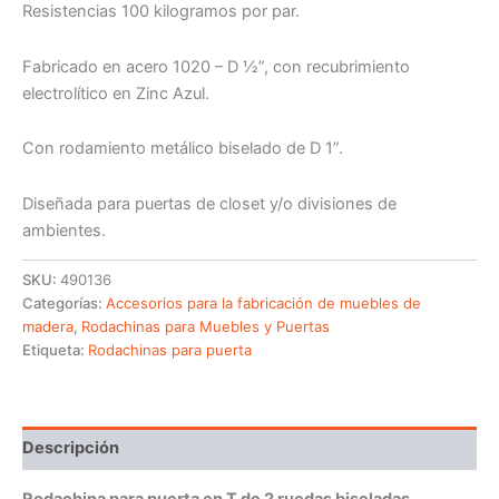
Resistencias 100 kilogramos por par.
Fabricado en acero 1020 – D ½”, con recubrimiento
electrolítico en Zinc Azul.
Con rodamiento metálico biselado de D 1”.
Diseñada para puertas de closet y/o divisiones de
ambientes.
SKU:
490136
Categorías:
Accesorios para la fabricación de muebles de
madera
,
Rodachinas para Muebles y Puertas
Etiqueta:
Rodachinas para puerta
Descripción