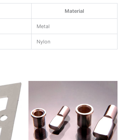
Material
Metal
Nylon