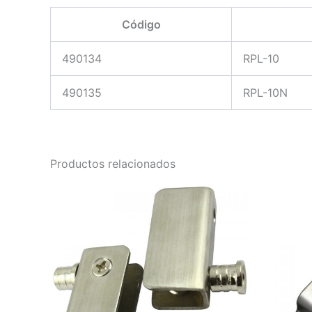
Código
490134
RPL-10
490135
RPL-10N
Productos relacionados