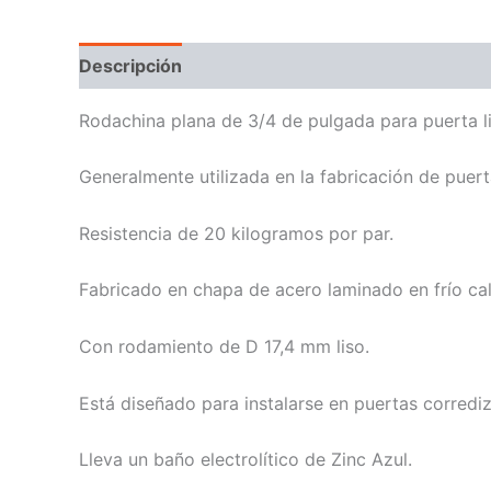
Descripción
Rodachina plana de 3/4 de pulgada para puerta li
Generalmente utilizada en la fabricación de puerta
Resistencia de 20 kilogramos por par.
Fabricado en chapa de acero laminado en frío cal
Con rodamiento de D 17,4 mm liso.
Está diseñado para instalarse en puertas corrediza
Lleva un baño electrolítico de Zinc Azul.