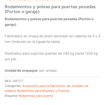
Rodamientos y poleas para puertas pesadas
(Porton o garaje)
Rodamientos y poleas para puertas pesadas (Portón o
garaje)
Fabricados en chapa de acero laminado en caliente de 3 y 4
mm (indicado en la siguiente tabla).
Diseñados para soportar puertas de 240 kg hasta 1200 kg
por par.
Unidad de empaque:
por unidad.
SKU:
490177
Categorías:
Accesorios para la fabricación de muebles de
madera
,
Rodachinas para Muebles y Puertas
Etiqueta:
Rodachinas para puerta