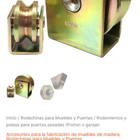
Inicio
/
Rodachinas para Muebles y Puertas
/ Rodamientos y
poleas para puertas pesadas (Porton o garaje)
Accesorios para la fabricación de muebles de madera
,
Rodachinas para Muebles y Puertas