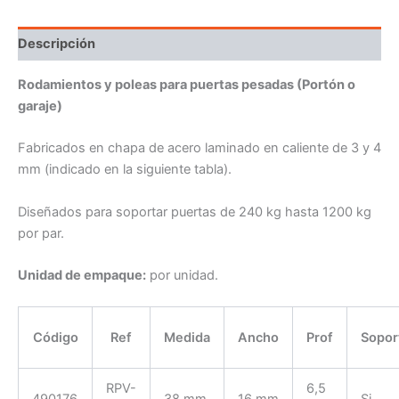
Descripción
Rodamientos y poleas para puertas pesadas (Portón o
garaje)
Fabricados en chapa de acero laminado en caliente de 3 y 4
mm (indicado en la siguiente tabla).
Diseñados para soportar puertas de 240 kg hasta 1200 kg
por par.
Unidad de empaque:
por unidad.
Código
Ref
Medida
Ancho
Prof
Sopor
RPV-
6,5