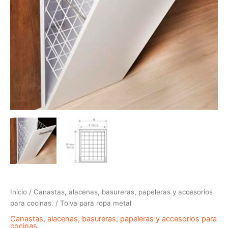
Inicio
/
Canastas, alacenas, basureras, papeleras y accesorios
para cocinas.
/ Tolva para ropa metal
Canastas, alacenas, basureras, papeleras y accesorios para
cocinas.