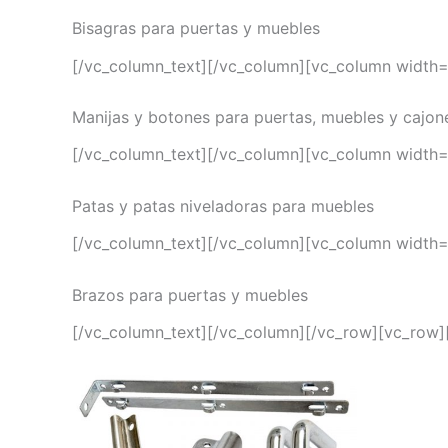
Bisagras para puertas y muebles
[/vc_column_text][/vc_column][vc_column width=
Manijas y botones para puertas, muebles y cajon
[/vc_column_text][/vc_column][vc_column width=
Patas y patas niveladoras para muebles
[/vc_column_text][/vc_column][vc_column width=
Brazos para puertas y muebles
[/vc_column_text][/vc_column][/vc_row][vc_row]