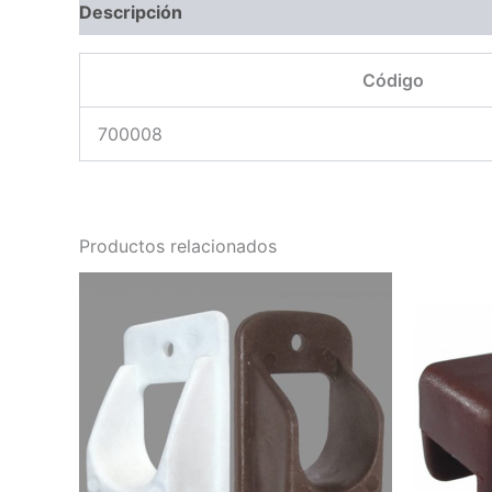
Descripción
Código
700008
Productos relacionados