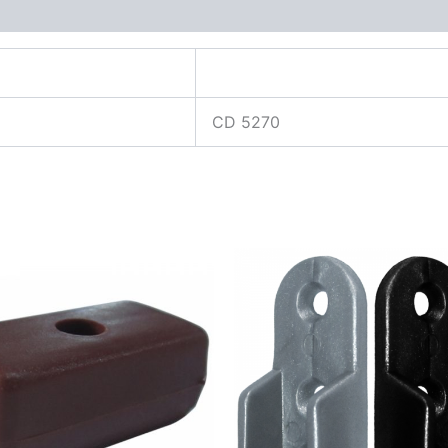
CD 5270