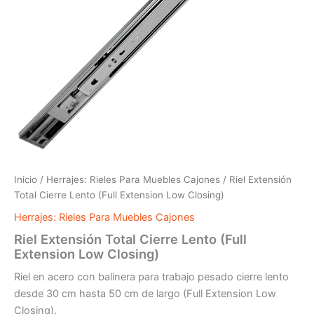
Inicio
/
Herrajes: Rieles Para Muebles Cajones
/ Riel Extensión
Total Cierre Lento (Full Extension Low Closing)
Herrajes: Rieles Para Muebles Cajones
Riel Extensión Total Cierre Lento (Full
Extension Low Closing)
Riel en acero con balinera para trabajo pesado cierre lento
desde 30 cm hasta 50 cm de largo (Full Extension Low
Closing).