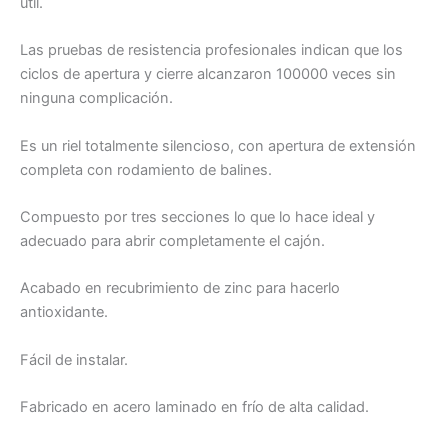
útil.
Las pruebas de resistencia profesionales indican que los
ciclos de apertura y cierre alcanzaron 100000 veces sin
ninguna complicación.
Es un riel totalmente silencioso, con apertura de extensión
completa con rodamiento de balines.
Compuesto por tres secciones lo que lo hace ideal y
adecuado para abrir completamente el cajón.
Acabado en recubrimiento de zinc para hacerlo
antioxidante.
Fácil de instalar.
Fabricado en acero laminado en frío de alta calidad.