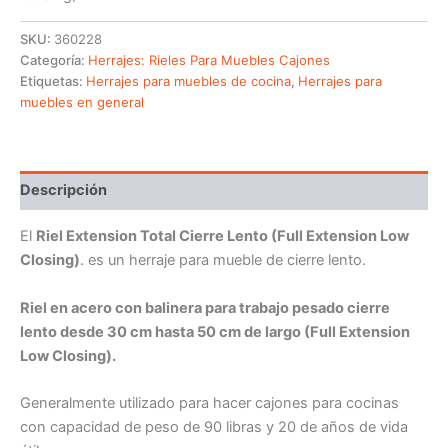
SKU:
360228
Categoría:
Herrajes: Rieles Para Muebles Cajones
Etiquetas:
Herrajes para muebles de cocina
,
Herrajes para
muebles en general
Descripción
El
Riel Extension Total Cierre Lento (Full Extension Low
Closing)
. es un herraje para mueble de cierre lento.
Riel en acero con balinera para trabajo pesado cierre
lento desde 30 cm hasta 50 cm de largo (Full Extension
Low Closing).
Generalmente utilizado para hacer cajones para cocinas
con capacidad de peso de 90 libras y 20 de años de vida