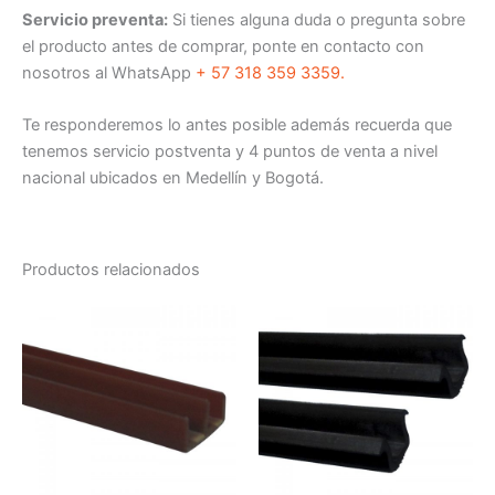
Servicio preventa:
Si tienes alguna duda o pregunta sobre
el producto antes de comprar, ponte en contacto con
nosotros al WhatsApp
+ 57 318 359 3359.
Te responderemos lo antes posible además recuerda que
tenemos servicio postventa y 4 puntos de venta a nivel
nacional ubicados en Medellín y Bogotá.
Productos relacionados