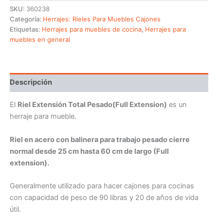
SKU:
360238
Categoría:
Herrajes: Rieles Para Muebles Cajones
Etiquetas:
Herrajes para muebles de cocina
,
Herrajes para
muebles en general
Descripción
El
Riel Extensión Total Pesado(Full Extension)
es un
herraje para mueble.
Riel en acero con balinera para trabajo pesado cierre
normal desde 25 cm hasta 60 cm de largo (Full
extension).
Generalmente utilizado para hacer cajones para cocinas
con capacidad de peso de 90 libras y 20 de años de vida
útil.