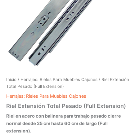
Inicio
/
Herrajes: Rieles Para Muebles Cajones
/ Riel Extensión
Total Pesado (Full Extension)
Herrajes: Rieles Para Muebles Cajones
Riel Extensión Total Pesado (Full Extension)
Riel en acero con balinera para trabajo pesado cierre
normal desde 25 cm hasta 60 cm de largo (Full
extension).