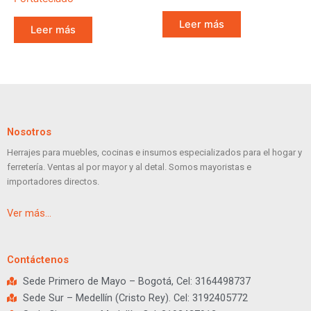
Leer más
Leer más
Nosotros
Herrajes para muebles, cocinas e insumos especializados para el hogar y
ferretería. Ventas al por mayor y al detal. Somos mayoristas e
importadores directos.
Ver más…
Contáctenos
Sede Primero de Mayo – Bogotá, Cel: 3164498737
Sede Sur – Medellín (Cristo Rey). Cel: 3192405772