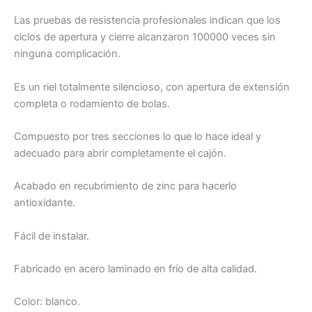
Las pruebas de resistencia profesionales indican que los
ciclos de apertura y cierre alcanzaron 100000 veces sin
ninguna complicación.
Es un riel totalmente silencioso, con apertura de extensión
completa o rodamiento de bolas.
Compuesto por tres secciones lo que lo hace ideal y
adecuado para abrir completamente el cajón.
Acabado en recubrimiento de zinc para hacerlo
antioxidante.
Fácil de instalar.
Fabricado en acero laminado en frío de alta calidad.
Color: blanco.