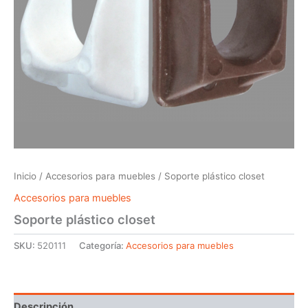
Inicio
/
Accesorios para muebles
/ Soporte plástico closet
Accesorios para muebles
Soporte plástico closet
SKU:
520111
Categoría:
Accesorios para muebles
Descripción