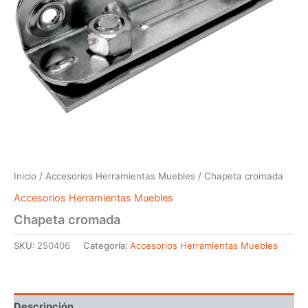
Inicio
/
Accesorios Herramientas Muebles
/ Chapeta cromada
Accesorios Herramientas Muebles
Chapeta cromada
SKU:
250406
Categoría:
Accesorios Herramientas Muebles
Descripción