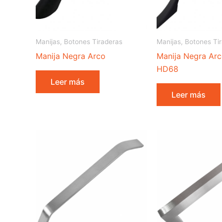
Manijas, Botones Tiraderas
Manijas, Botones Ti
Manija Negra Arco
Manija Negra Ar
HD68
Leer más
Leer más